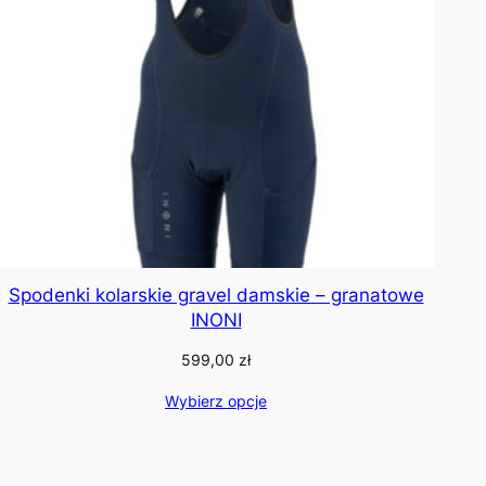
Spodenki kolarskie gravel damskie – granatowe
INONI
599,00
zł
Wybierz opcje