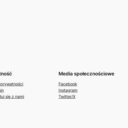
tność
Media społecznościowe
 prywatności
Facebook
in
Instagram
uj się z nami
Twitter/X