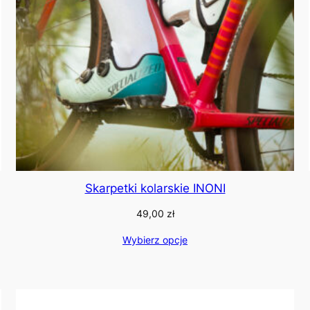
Skarpetki kolarskie INONI
49,00
zł
Wybierz opcje