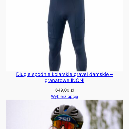
Długie spodnie kolarskie gravel damskie –
granatowe INONI
649,00
zł
Wybierz opcje