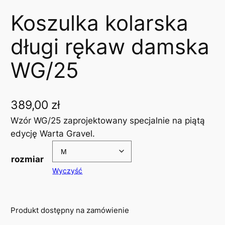
Koszulka kolarska
długi rękaw damska
WG/25
389,00
zł
Wzór WG/25 zaprojektowany specjalnie na piątą
edycję Warta Gravel.
rozmiar
Wyczyść
Produkt dostępny na zamówienie