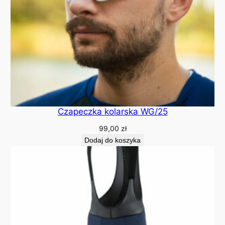
Czapeczka kolarska WG/25
99,00
zł
Dodaj do koszyka