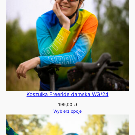
Koszulka Freeride damska WG/24
199,00
zł
Wybierz opcje