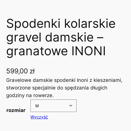
Spodenki kolarskie
gravel damskie –
granatowe INONI
599,00
zł
Gravelowe damskie spodenki Inoni z kieszeniami,
stworzone specjalnie do spędzania długich
godziny na rowerze.
rozmiar
Wyczyść