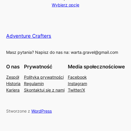
Wybierz opcje
Adventure Crafters
Masz pytania? Napisz do nas na: warta.gravel@gmail.com
O nas
Prywatność
Media społecznościowe
Zespół
Polityka prywatności
Facebook
Historia
Regulamin
Instagram
Kariera
Skontaktuj się z nami
Twitter/X
Stworzone z
WordPress