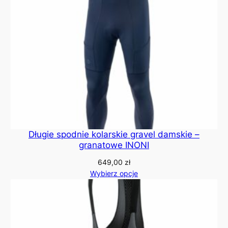
Długie spodnie kolarskie gravel damskie –
granatowe INONI
649,00
zł
Wybierz opcje