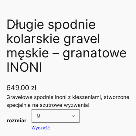
Długie spodnie
kolarskie gravel
męskie – granatowe
INONI
649,00
zł
Gravelowe spodnie Inoni z kieszeniami, stworzone
specjalnie na szutrowe wyzwania!
rozmiar
Wyczyść