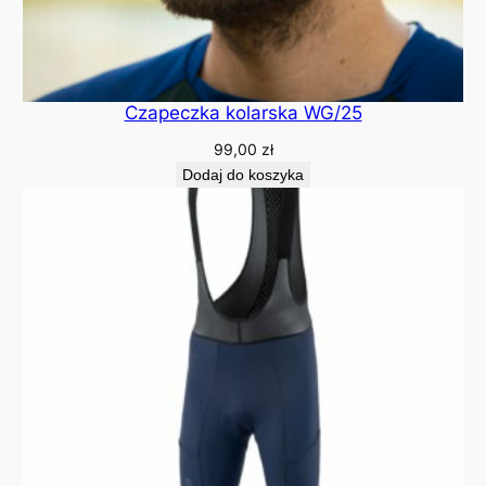
Czapeczka kolarska WG/25
99,00
zł
Dodaj do koszyka