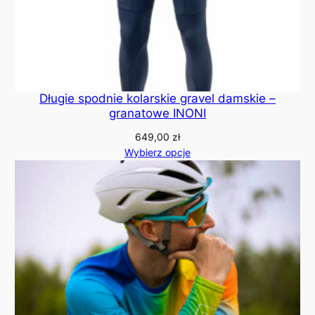
Długie spodnie kolarskie gravel damskie –
granatowe INONI
649,00
zł
Wybierz opcje