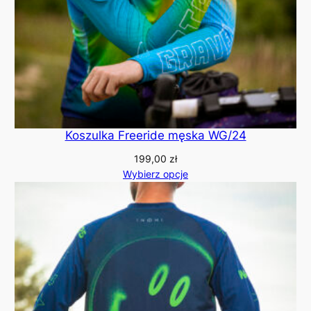
Koszulka Freeride męska WG/24
199,00
zł
Wybierz opcje