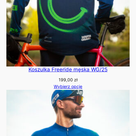
Koszulka Freeride męska WG/25
199,00
zł
Wybierz opcje