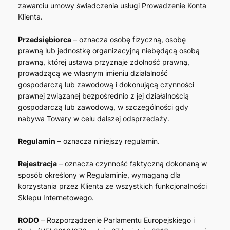
zawarciu umowy świadczenia usługi Prowadzenie Konta
Klienta.
Przedsiębiorca
– oznacza osobę fizyczną, osobę
prawną lub jednostkę organizacyjną niebędącą osobą
prawną, której ustawa przyznaje zdolność prawną,
prowadzącą we własnym imieniu działalność
gospodarczą lub zawodową i dokonującą czynności
prawnej związanej bezpośrednio z jej działalnością
gospodarczą lub zawodową, w szczególności gdy
nabywa Towary w celu dalszej odsprzedaży.
Regulamin
– oznacza niniejszy regulamin.
Rejestracja
– oznacza czynność faktyczną dokonaną w
sposób określony w Regulaminie, wymaganą dla
korzystania przez Klienta ze wszystkich funkcjonalności
Sklepu Internetowego.
RODO
– Rozporządzenie Parlamentu Europejskiego i