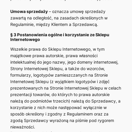
Umowa sprzedaży
– oznacza umowę sprzedaży
zawartą na odległość, na zasadach określonych w
Regulaminie, między Klientem a Sprzedawcą.
§ 3 Postanowienia ogólne i korzystanie ze Sklepu
Internetowego
Wszelkie prawa do Sklepu Internetowego, w tym
majątkowe prawa autorskie, prawa własności
intelektualnej do jego nazwy, jego domeny internetowej,
Strony Internetowej Sklepu, a także do wzorców,
formularzy, logotypów zamieszczanych na Stronie
Internetowej Sklepu (z wyjątkiem logotypów i zdjęć
prezentowanych na Stronie Internetowej Sklepu w celach
prezentacji towarów, do których to prawa autorskie
należą do podmiotów trzecich) należą do Sprzedawcy, a
korzystanie z nich może następować wyłącznie w
sposób określony i zgodny z Regulaminem oraz za
zgodą Sprzedawcy wyrażoną na piśmie pod rygorem
nieważności.