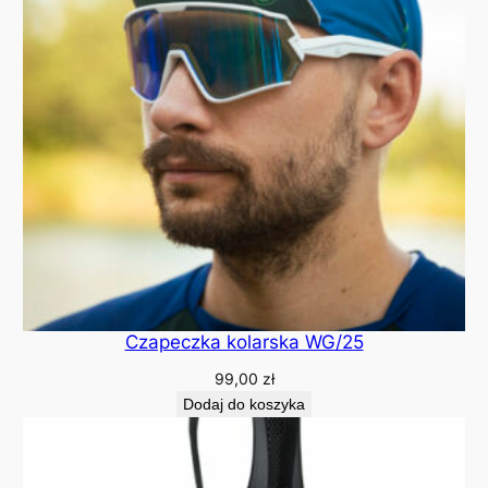
Czapeczka kolarska WG/25
99,00
zł
Dodaj do koszyka