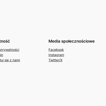
tność
Media społecznościowe
 prywatności
Facebook
in
Instagram
uj się z nami
Twitter/X