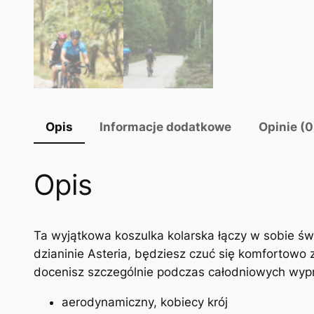
Opis
Informacje dodatkowe
Opinie (0
Opis
Ta wyjątkowa koszulka kolarska łączy w sobie świ
dzianinie Asteria, będziesz czuć się komfortowo 
docenisz szczególnie podczas całodniowych wyp
aerodynamiczny, kobiecy krój