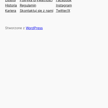
Historia
Regulamin
Instagram
Kariera
Skontaktuj się z nami
Twitter/X
Stworzone z
WordPress