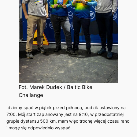
Fot. Marek Dudek / Baltic Bike
Challange
Idziemy spać w piątek przed północą, budzik ustawiony na
7:00. Mój start zaplanowany jest na 9:10, w przedostatniej
grupie dystansu 500 km, mam więc trochę więcej czasu rano
i mogę się odpowiednio wyspać.