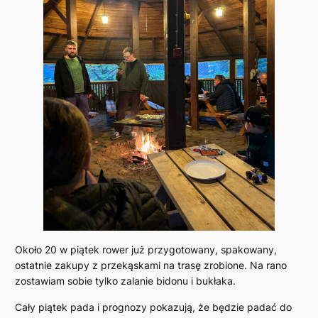
Około 20 w piątek rower już przygotowany, spakowany,
ostatnie zakupy z przekąskami na trasę zrobione. Na rano
zostawiam sobie tylko zalanie bidonu i bukłaka.
Cały piątek pada i prognozy pokazują, że będzie padać do