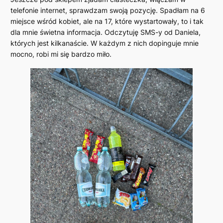
telefonie internet, sprawdzam swoją pozycję. Spadłam na 6
miejsce wśród kobiet, ale na 17, które wystartowały, to i tak
dla mnie świetna informacja. Odczytuję SMS-y od Daniela,
których jest kilkanaście. W każdym z nich dopinguje mnie
mocno, robi mi się bardzo miło.