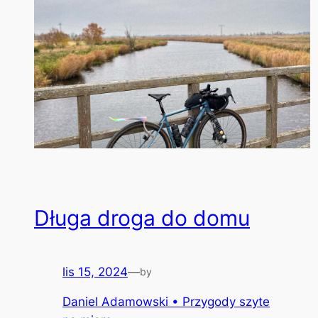
Długa droga do domu
lis 15, 2024
—
by
Daniel Adamowski • Przygody szyte