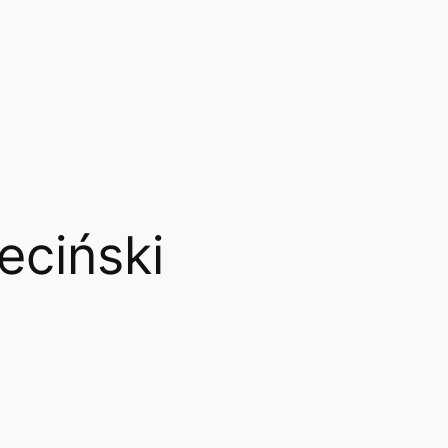
eciński