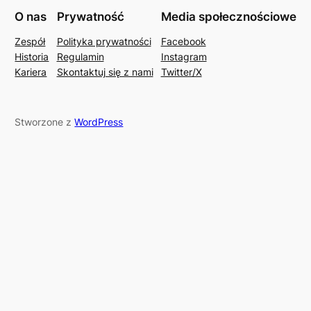
O nas
Prywatność
Media społecznościowe
Zespół
Polityka prywatności
Facebook
Historia
Regulamin
Instagram
Kariera
Skontaktuj się z nami
Twitter/X
Stworzone z
WordPress