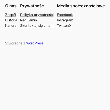
O nas
Prywatność
Media społecznościowe
Zespół
Polityka prywatności
Facebook
Historia
Regulamin
Instagram
Kariera
Skontaktuj się z nami
Twitter/X
Stworzone z
WordPress